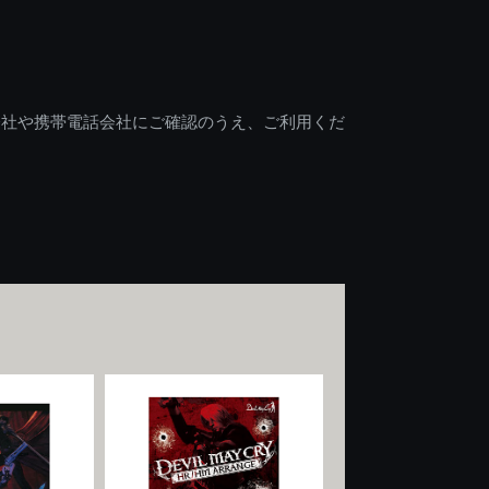
会社や携帯電話会社にご確認のうえ、ご利用くだ