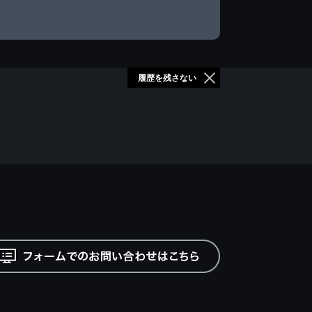
履歴を残さない