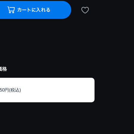
価格
150円(税込)