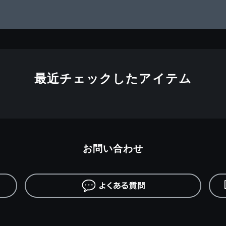
最近チェックしたアイテム
お問い合わせ