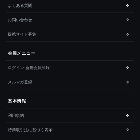
よくある質問
お問い合わせ
提携サイト募集
会員メニュー
ログイン 新規会員登録
メルマガ登録
基本情報
利用規約
特商取引法に基づく表示