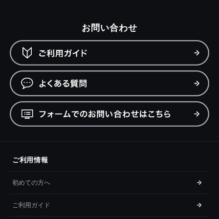
お問い合わせ
ご利用情報
初めての方へ
ご利用ガイド