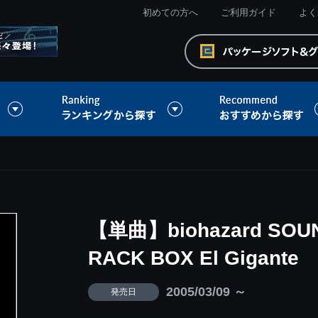
初めての方へ
ご利用ガイド
よく
【単曲】biohazard SOUN
RACK BOX El Gigante
2005/03/09 ～
発売日