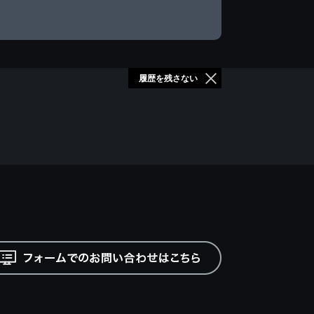
履歴を残さない