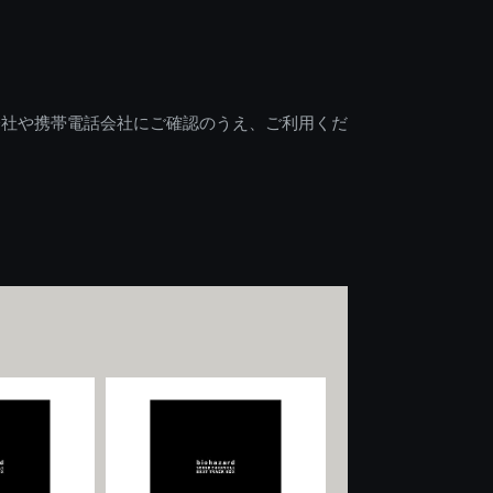
会社や携帯電話会社にご確認のうえ、ご利用くだ