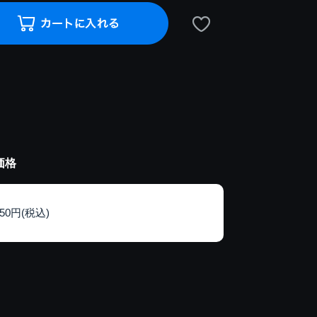
価格
150円(税込)