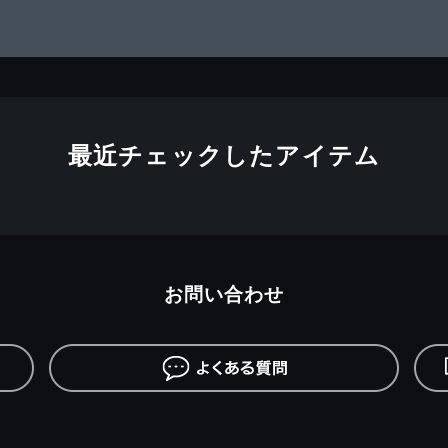
最近チェックしたアイテム
お問い合わせ