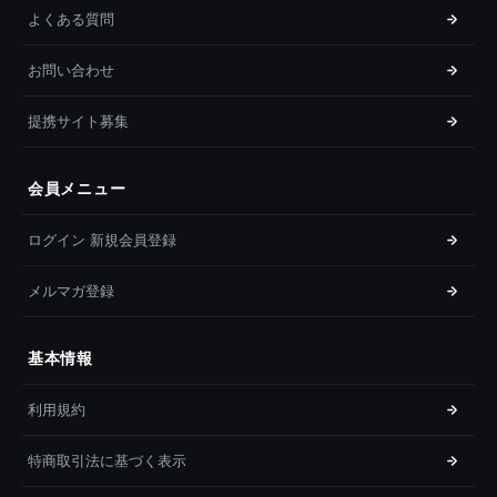
よくある質問
お問い合わせ
提携サイト募集
会員メニュー
ログイン 新規会員登録
メルマガ登録
基本情報
利用規約
特商取引法に基づく表示