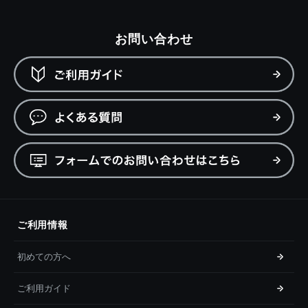
お問い合わせ
ご利用情報
初めての方へ
ご利用ガイド