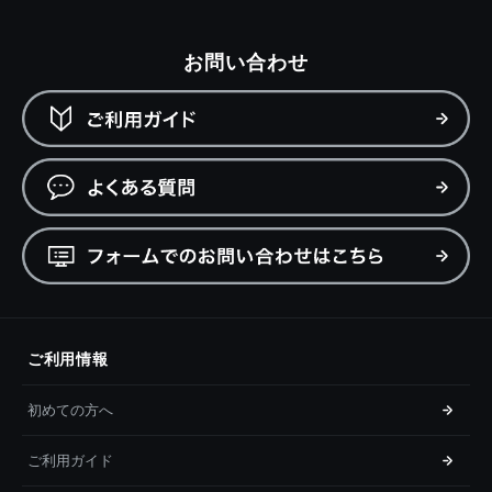
お問い合わせ
ご利用情報
初めての方へ
ご利用ガイド