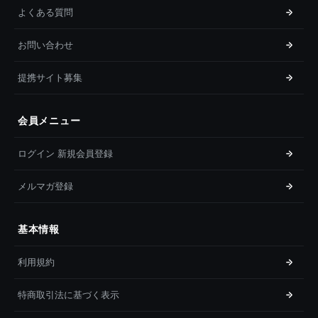
よくある質問
お問い合わせ
提携サイト募集
会員メニュー
ログイン 新規会員登録
メルマガ登録
基本情報
利用規約
特商取引法に基づく表示