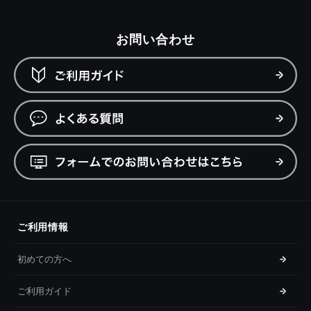
お問い合わせ
ご利用情報
初めての方へ
ご利用ガイド