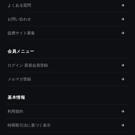
よくある質問
お問い合わせ
提携サイト募集
会員メニュー
ログイン 新規会員登録
メルマガ登録
基本情報
利用規約
特商取引法に基づく表示