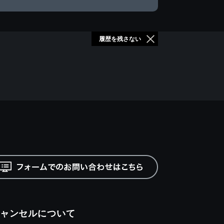
履歴を残さない
ャンセルについて