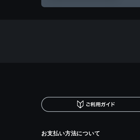
お支払い方法について