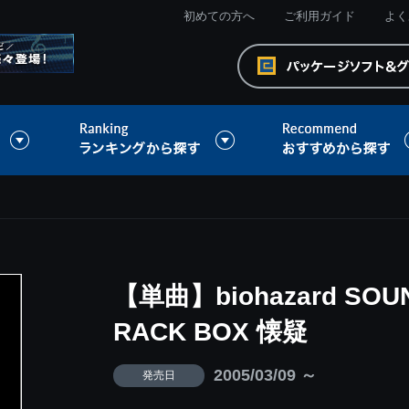
初めての方へ
ご利用ガイド
よく
【単曲】biohazard SOUN
RACK BOX 懐疑
2005/03/09 ～
発売日