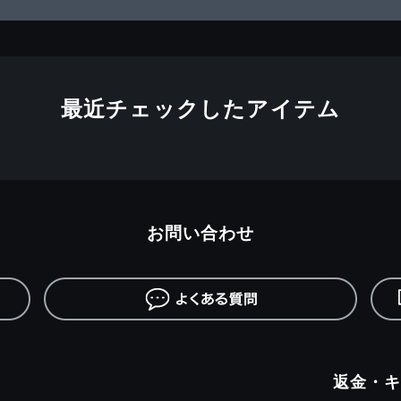
最近チェックしたアイテム
お問い合わせ
返金・キ