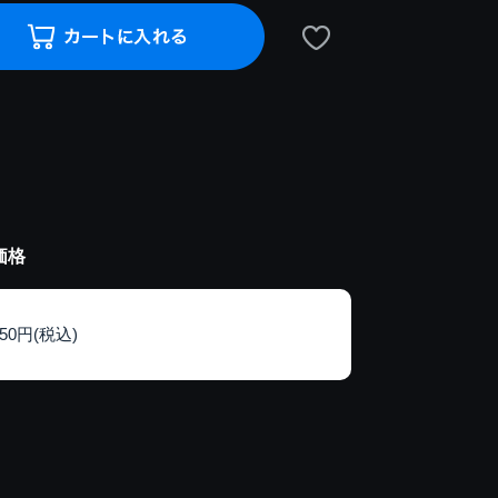
価格
150円(税込)