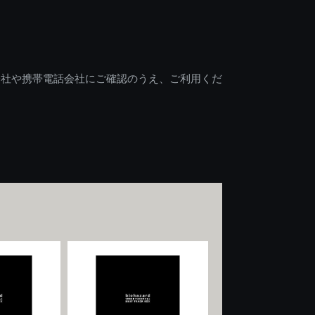
会社や携帯電話会社にご確認のうえ、ご利用くだ