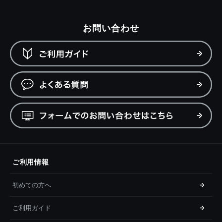
お問い合わせ
ご利用情報
初めての方へ
ご利用ガイド