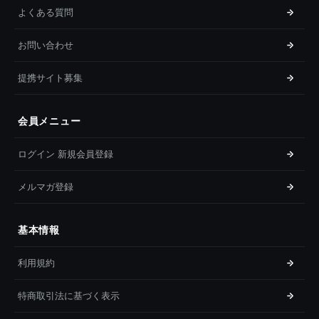
よくある質問
お問い合わせ
提携サイト募集
会員メニュー
ログイン 新規会員登録
メルマガ登録
基本情報
利用規約
特商取引法に基づく表示