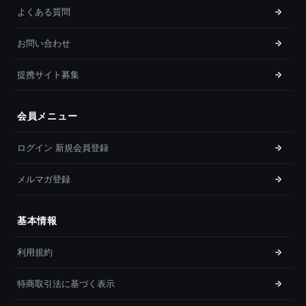
よくある質問
お問い合わせ
提携サイト募集
会員メニュー
ログイン 新規会員登録
メルマガ登録
基本情報
利用規約
特商取引法に基づく表示