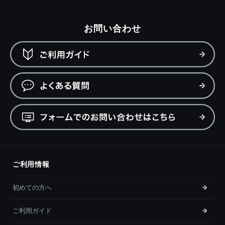
お問い合わせ
ご利用情報
初めての方へ
ご利用ガイド