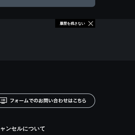
履歴を残さない
ャンセルについて