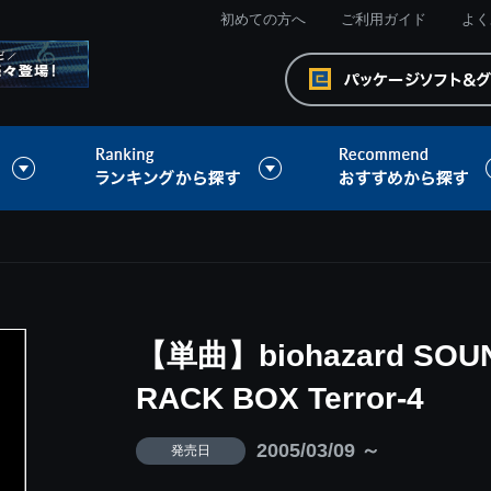
初めての方へ
ご利用ガイド
よく
【単曲】biohazard SOUN
RACK BOX Terror-4
2005/03/09 ～
発売日