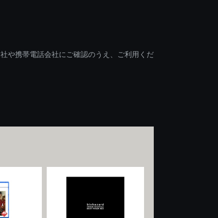
会社や携帯電話会社にご確認のうえ、ご利用くだ