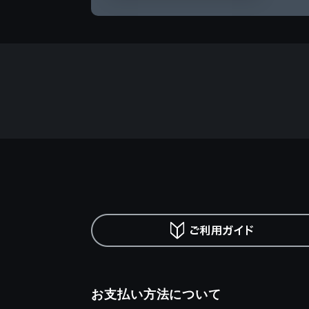
お支払い方法について