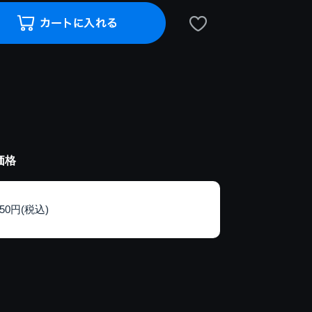
価格
150円(税込)