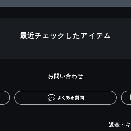
最近チェックしたアイテム
お問い合わせ
返金・キ