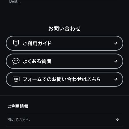
Best...
お問い合わせ
ご利用情報
初めての方へ