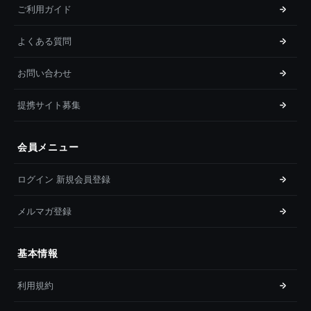
ご利用ガイド
よくある質問
お問い合わせ
提携サイト募集
会員メニュー
ログイン 新規会員登録
メルマガ登録
基本情報
利用規約