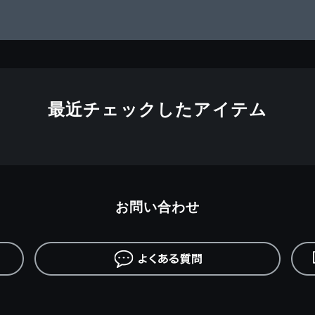
最近チェックしたアイテム
お問い合わせ