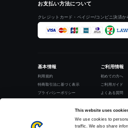
お支払い方法について
クレジットカード・ペイジー/コンビニ決済か
基本情報
ご利用情報
利用規約
初めての方へ
特商取引法に基づく表示
ご利用ガイド
プライバシーポリシー
よくある質問
Cookieポリシー
お問い合わせ
会社情報
This website uses cookie
We use cookies to personal
traffic. We also share info