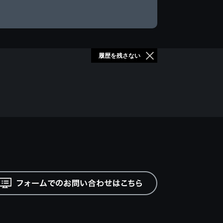
履歴を残さない