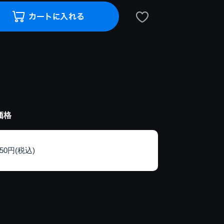
価格
150円(税込)