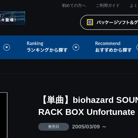
初めての方へ
ご利用ガイド
よく
【単曲】biohazard SOUN
RACK BOX Unfortunate 
2005/03/09 ～
発売日