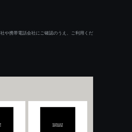
会社や携帯電話会社にご確認のうえ、ご利用くだ