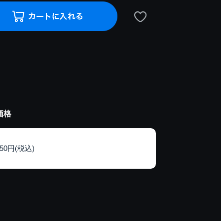
価格
150円(税込)