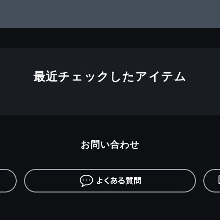
最近チェックしたアイテム
お問い合わせ