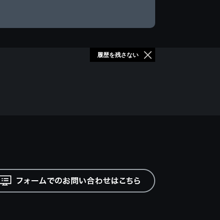
履歴を残さない