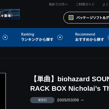
初めての方へ
ご利用ガイド
よく
【単曲】biohazard SOUN
RACK BOX Nicholai’s 
2005/03/09 ～
発売日