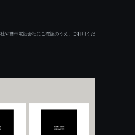
会社や携帯電話会社にご確認のうえ、ご利用くだ