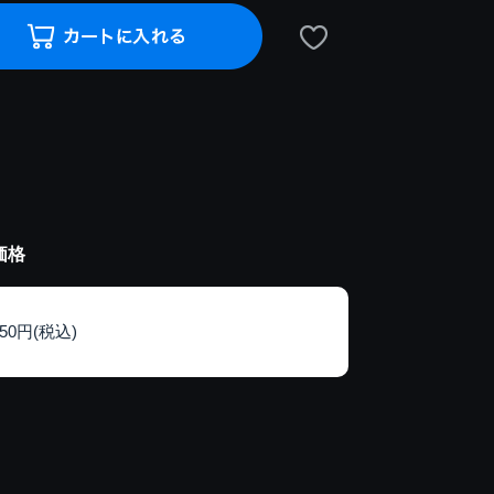
価格
150円(税込)