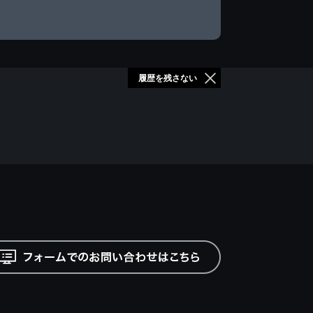
履歴を残さない