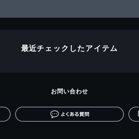
最近チェックしたアイテム
お問い合わせ