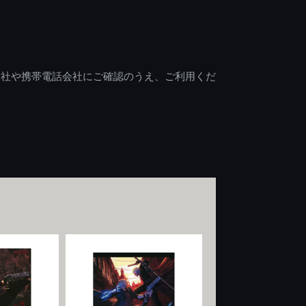
会社や携帯電話会社にご確認のうえ、ご利用くだ