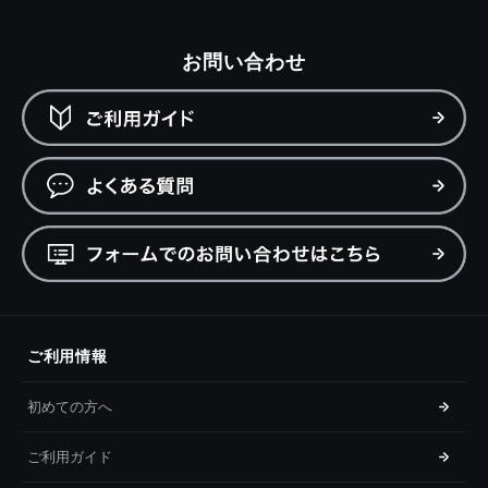
お問い合わせ
ご利用情報
初めての方へ
ご利用ガイド