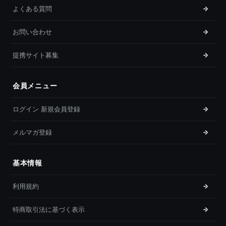
よくある質問
お問い合わせ
提携サイト募集
会員メニュー
ログイン 新規会員登録
メルマガ登録
基本情報
利用規約
特商取引法に基づく表示