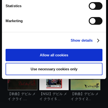
Statistics
おすすめ商品
Marketing
Show details
【単曲】デビル メ
【単曲】デビル メ
【単曲】デビル メ
イ クライ 4...
イ クライ ....
イ クライ 4...
Allow all cookies
Use necessary cookies only
【単曲】デビル メ
【NS2】デビル メ
【単曲】デビル メ
イ クライ ....
イ クライ 5 ...
イ クライ 2...