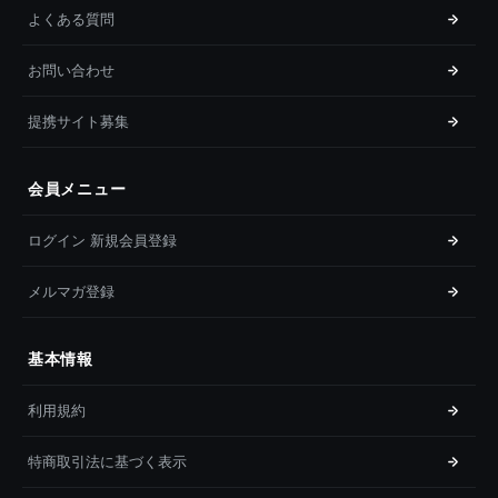
よくある質問
お問い合わせ
提携サイト募集
会員メニュー
ログイン 新規会員登録
メルマガ登録
基本情報
利用規約
特商取引法に基づく表示