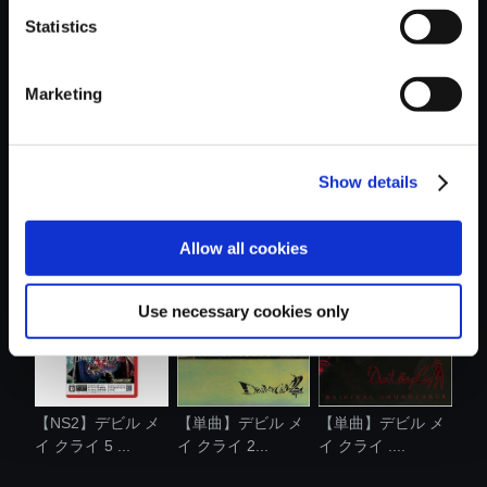
Statistics
おすすめ商品
Marketing
Show details
【単曲】デビル メ
【単曲】デビル メ
【単曲】デビル メ
イ クライ ....
イ クライ ....
イ クライ 2...
Allow all cookies
Use necessary cookies only
【NS2】デビル メ
【単曲】デビル メ
【単曲】デビル メ
イ クライ 5 ...
イ クライ 2...
イ クライ ....