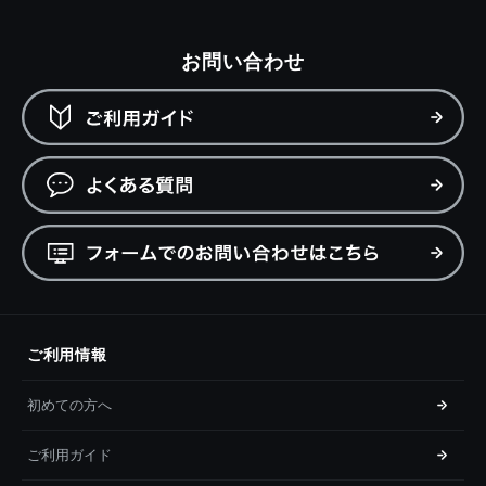
お問い合わせ
ご利用情報
初めての方へ
ご利用ガイド