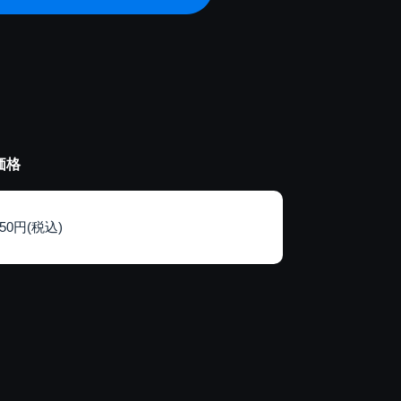
価格
150円(税込)