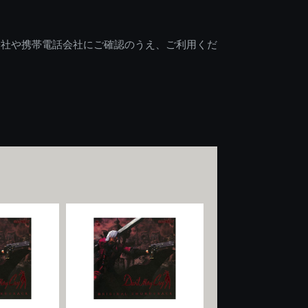
会社や携帯電話会社にご確認のうえ、ご利用くだ