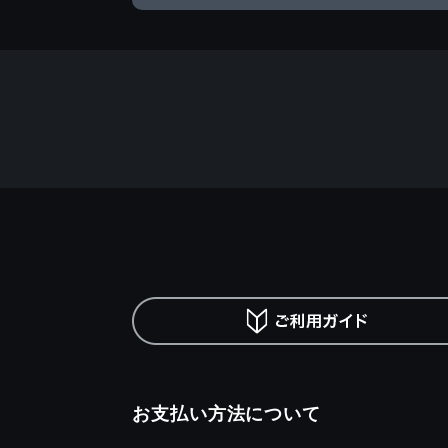
お支払い方法について