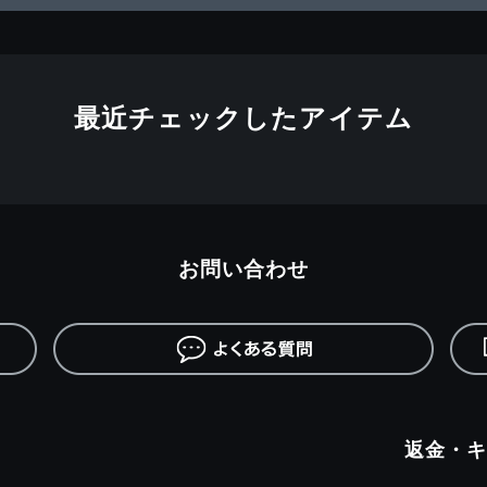
最近チェックしたアイテム
お問い合わせ
返金・キ