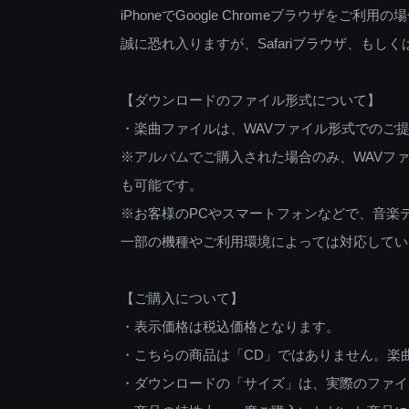
iPhoneでGoogle Chromeブラウザを
誠に恐れ入りますが、Safariブラウザ、も
【ダウンロードのファイル形式について】
・楽曲ファイルは、WAVファイル形式でのご
※アルバムでご購入された場合のみ、WAVファ
も可能です。
※お客様のPCやスマートフォンなどで、音楽
一部の機種やご利用環境によっては対応してい
【ご購入について】
・表示価格は税込価格となります。
・こちらの商品は「CD」ではありません。楽
・ダウンロードの「サイズ」は、実際のファイ