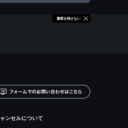
履歴を残さない
ャンセルについて