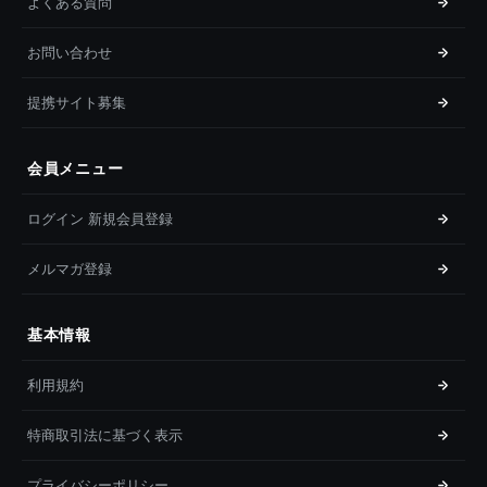
よくある質問
お問い合わせ
提携サイト募集
会員メニュー
ログイン 新規会員登録
メルマガ登録
基本情報
利用規約
特商取引法に基づく表示
プライバシーポリシー