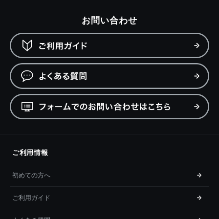
お問い合わせ
ご利用情報
初めての方へ
ご利用ガイド