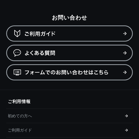
お問い合わせ
ご利用情報
初めての方へ
ご利用ガイド