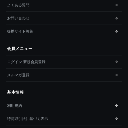
よくある質問
お問い合わせ
提携サイト募集
会員メニュー
ログイン 新規会員登録
メルマガ登録
基本情報
利用規約
特商取引法に基づく表示