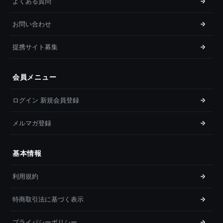
よくある質問
お問い合わせ
提携サイト募集
会員メニュー
ログイン 新規会員登録
メルマガ登録
基本情報
利用規約
特商取引法に基づく表示
プライバシーポリシー