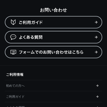
お問い合わせ
ご利用情報
初めての方へ
ご利用ガイド