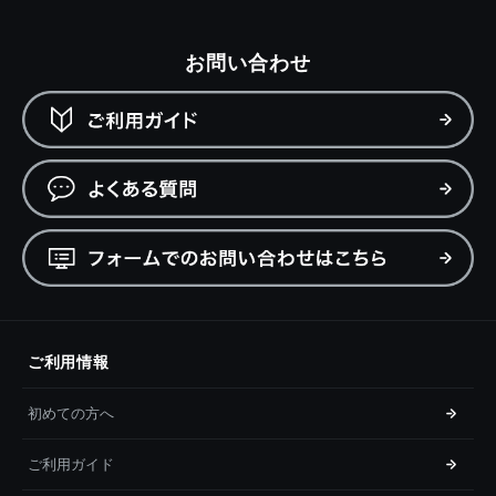
お問い合わせ
ご利用情報
初めての方へ
ご利用ガイド