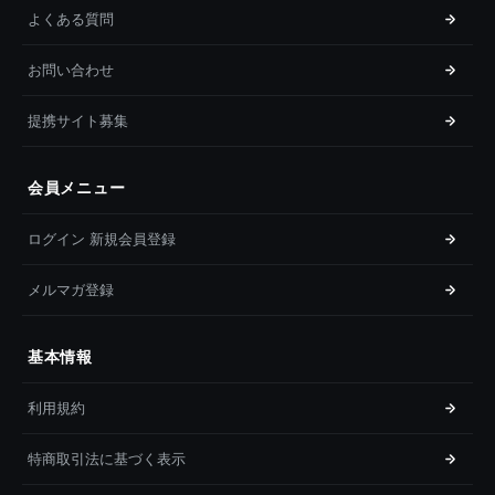
よくある質問
お問い合わせ
提携サイト募集
会員メニュー
ログイン 新規会員登録
メルマガ登録
基本情報
利用規約
特商取引法に基づく表示