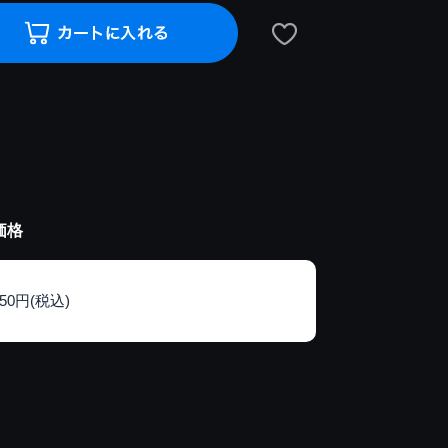
価格
150円(税込)