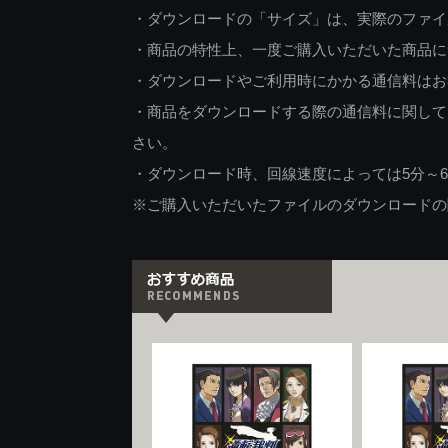
・ダウンロードの「サイズ」は、実際のファイ
・商品の特性上、一度ご購入いただいた商品に
・ダウンロードやご利用時にかかる通信料はお
・商品をダウンロードする際の通信料に関して
さい。
・ダウンロード時、回線速度によっては5分～
※ご購入いただいたファイルのダウンロードの際