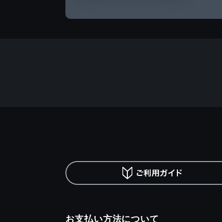
お支払い方法について