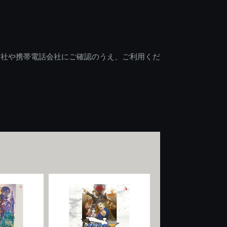
会社や携帯電話会社にご確認のうえ、ご利用くだ