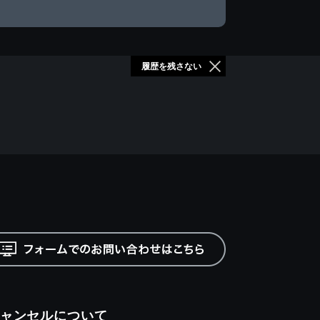
履歴を残さない
ャンセルについて