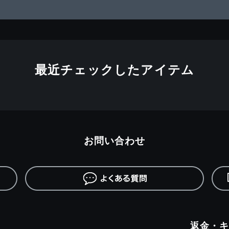
最近チェックしたアイテム
お問い合わせ
返金・キ