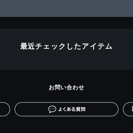
最近チェックしたアイテム
お問い合わせ