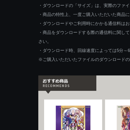
・ダウンロードの「サイズ」は、実際のファイ
・商品の特性上、一度ご購入いただいた商品に
・ダウンロードやご利用時にかかる通信料はお
・商品をダウンロードする際の通信料に関して
さい。
・ダウンロード時、回線速度によっては5分～
※ご購入いただいたファイルのダウンロードの際