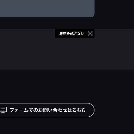
履歴を残さない