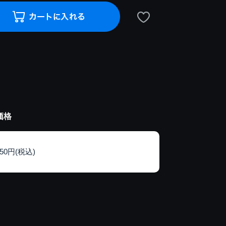
価格
150円(税込)