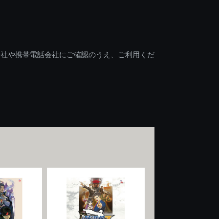
会社や携帯電話会社にご確認のうえ、ご利用くだ