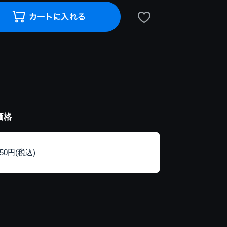
価格
150円(税込)