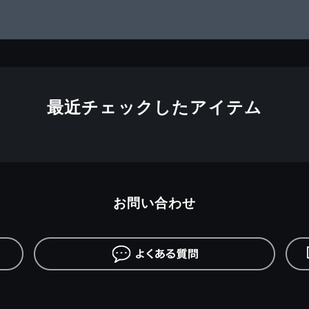
最近チェックしたアイテム
お問い合わせ