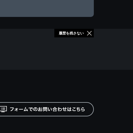
履歴を残さない