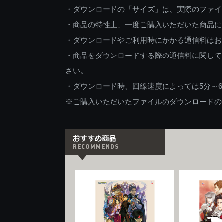
・ダウンロードの「サイズ」は、実際のファイ
・商品の特性上、一度ご購入いただいた商品に
・ダウンロードやご利用時にかかる通信料はお
・商品をダウンロードする際の通信料に関して
さい。
・ダウンロード時、回線速度によっては5分～
※ご購入いただいたファイルのダウンロードの際