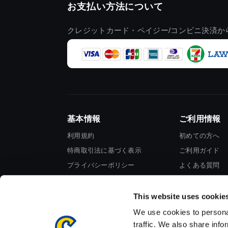
お支払い方法について
クレジットカード・ペイジー/コンビニ決済か
基本情報
ご利用情報
利用規約
初めての方へ
特商取引法に基づく表示
ご利用ガイド
プライバシーポリシー
よくある質問
Cookieポリシー
お問い合わせ
会社情報
This website uses cookie
We use cookies to personal
traffic. We also share info