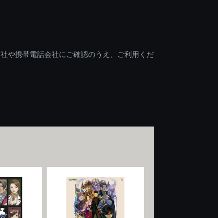
会社や携帯電話会社にご確認のうえ、ご利用くだ