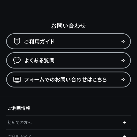
お問い合わせ
ご利用情報
初めての方へ
ご利用ガイド