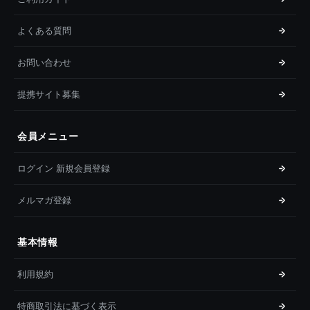
よくある質問
お問い合わせ
提携サイト募集
会員メニュー
ログイン 新規会員登録
メルマガ登録
基本情報
利用規約
特商取引法に基づく表示