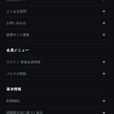
よくある質問
お問い合わせ
提携サイト募集
会員メニュー
ログイン 新規会員登録
メルマガ登録
基本情報
利用規約
特商取引法に基づく表示