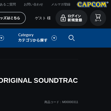
あるご質問
お問い合わせ
メルマガ登録
ゲスト 様
ORIGINAL SOUNDTRAC
商品コード：M00000311