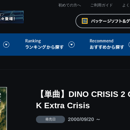
初めての方へ
ご利用ガイド
よく
【単曲】DINO CRISIS 2 
K Extra Crisis
2000/09/20 ～
発売日