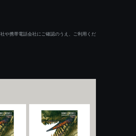
会社や携帯電話会社にご確認のうえ、ご利用くだ