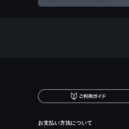
お支払い方法について