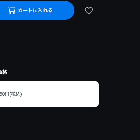
価格
150円(税込)