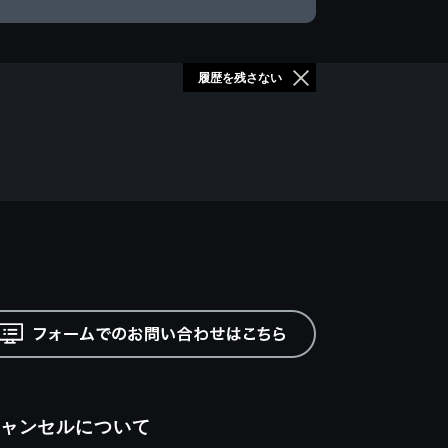
履歴を残さない
ャンセルについて