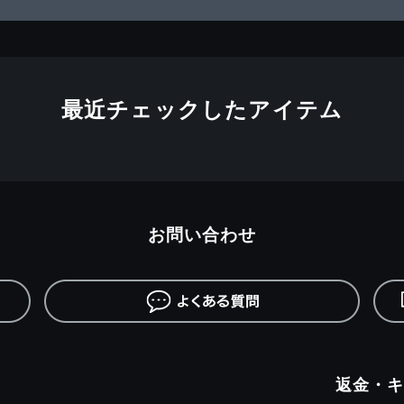
最近チェックしたアイテム
お問い合わせ
返金・キ