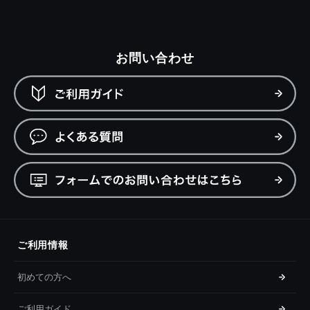
お問い合わせ
ご利用情報
初めての方へ
ご利用ガイド