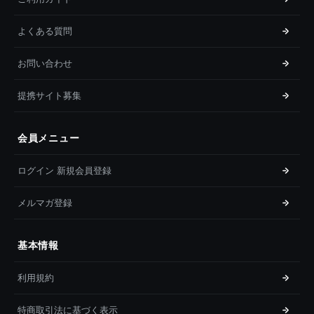
よくある質問
お問い合わせ
提携サイト募集
会員メニュー
ログイン 新規会員登録
メルマガ登録
基本情報
利用規約
特商取引法に基づく表示