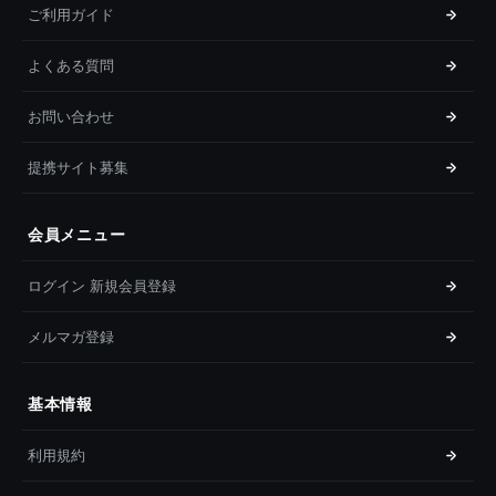
ご利用ガイド
よくある質問
お問い合わせ
提携サイト募集
会員メニュー
ログイン 新規会員登録
メルマガ登録
基本情報
利用規約