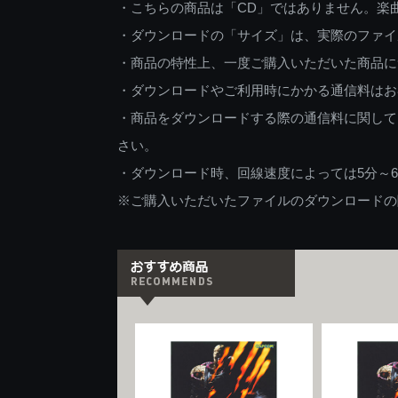
・こちらの商品は「CD」ではありません。楽
・ダウンロードの「サイズ」は、実際のファイ
・商品の特性上、一度ご購入いただいた商品に
・ダウンロードやご利用時にかかる通信料はお
・商品をダウンロードする際の通信料に関して
さい。
・ダウンロード時、回線速度によっては5分～
※ご購入いただいたファイルのダウンロードの際