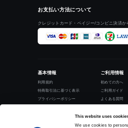
お支払い方法について
クレジットカード・ペイジー/コンビニ決済か
基本情報
ご利用情報
利用規約
初めての方へ
特商取引法に基づく表示
ご利用ガイド
プライバシーポリシー
よくある質問
Cookieポリシー
お問い合わせ
会社情報
This website uses cookie
We use cookies to personal