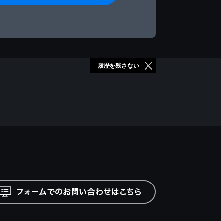
履歴を残さない