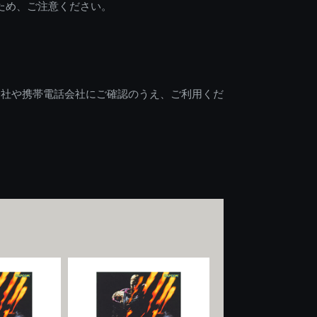
ため、ご注意ください。
会社や携帯電話会社にご確認のうえ、ご利用くだ