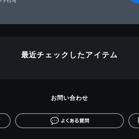
ント付与
最近チェックしたアイテム
お問い合わせ