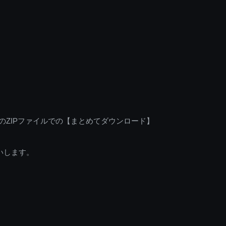
のZIPファイルでの【まとめてダウンロード】
いします。