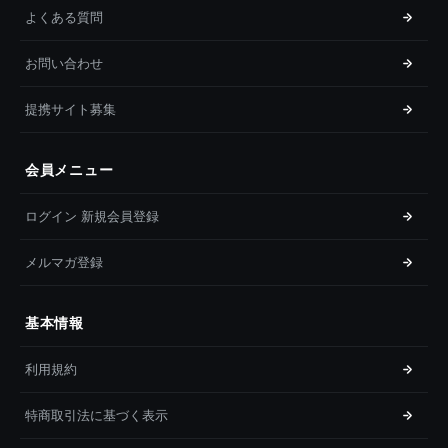
よくある質問
お問い合わせ
提携サイト募集
会員メニュー
ログイン 新規会員登録
メルマガ登録
基本情報
利用規約
特商取引法に基づく表示