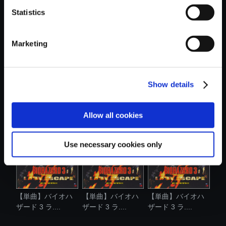
Statistics
おすすめ商品
Marketing
Show details
【単曲】バイオハ
【単曲】バイオハ
【単曲】バイオハ
ザード 3 ラ....
ザード 3 ラ....
ザード 3 ラ....
Allow all cookies
Use necessary cookies only
【単曲】バイオハ
【単曲】バイオハ
【単曲】バイオハ
ザード 3 ラ....
ザード 3 ラ....
ザード 3 ラ....