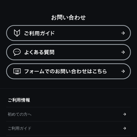
お問い合わせ
ご利用情報
初めての方へ
ご利用ガイド