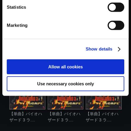
Statistics
おすすめ商品
Marketing
Show details
【単曲】バイオハ
【単曲】バイオハ
【単曲】バイオハ
ザード 3 ラ....
ザード 3 ラ....
ザード 3 ラ....
Allow all cookies
Use necessary cookies only
【単曲】バイオハ
【単曲】バイオハ
【単曲】バイオハ
ザード 3 ラ....
ザード 3 ラ....
ザード 3 ラ....