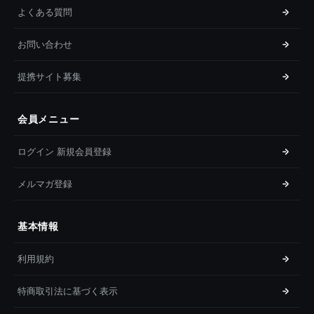
よくある質問
お問い合わせ
提携サイト募集
会員メニュー
ログイン 新規会員登録
メルマガ登録
基本情報
利用規約
特商取引法に基づく表示