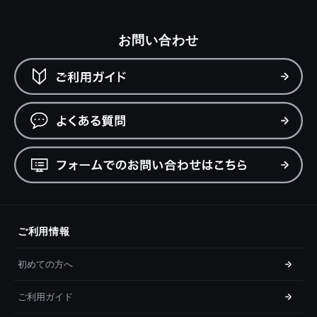
お問い合わせ
ご利用情報
初めての方へ
ご利用ガイド