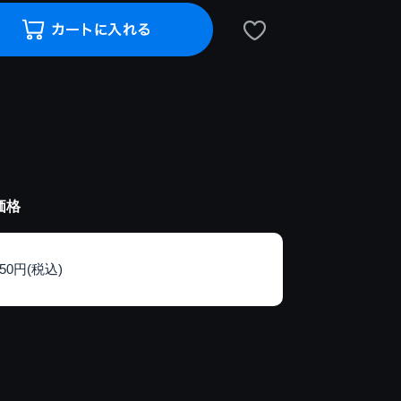
価格
150円(税込)