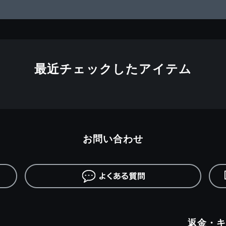
最近チェックしたアイテム
お問い合わせ
返金・キ