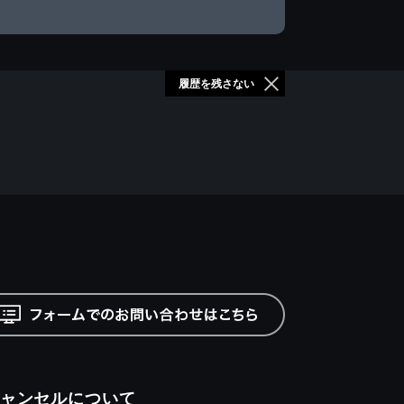
履歴を残さない
ャンセルについて