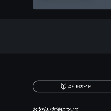
お支払い方法について