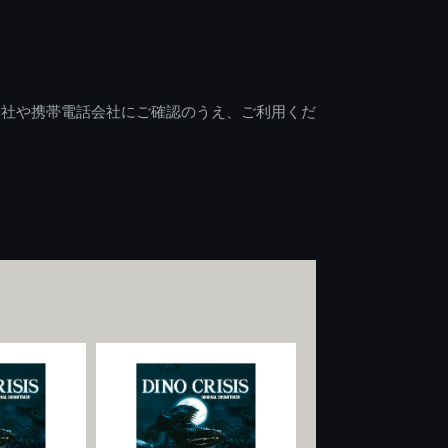
会社や携帯電話会社にご確認のうえ、ご利用くだ