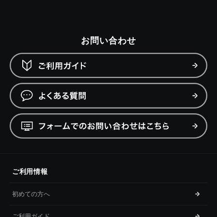
お問い合わせ
ご利用情報
初めての方へ
ご利用ガイド