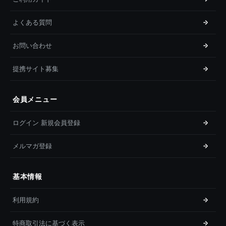
よくある質問
お問い合わせ
提携サイト募集
会員メニュー
ログイン 新規会員登録
メルマガ登録
基本情報
利用規約
特商取引法に基づく表示