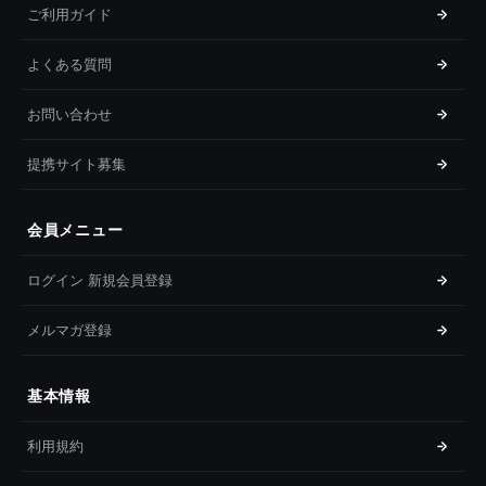
ご利用ガイド
よくある質問
お問い合わせ
提携サイト募集
会員メニュー
ログイン 新規会員登録
メルマガ登録
基本情報
利用規約