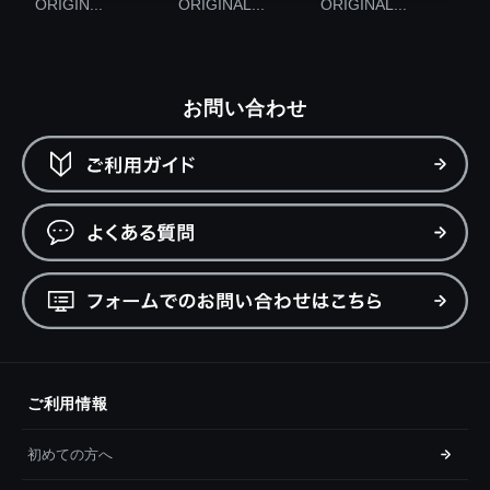
ORIGIN...
ORIGINAL...
ORIGINAL...
お問い合わせ
ご利用情報
初めての方へ