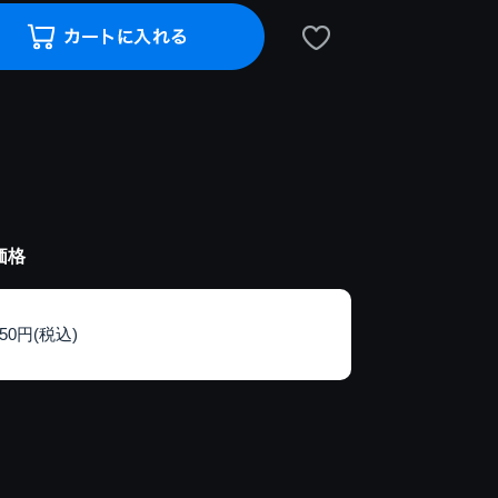
価格
150円(税込)