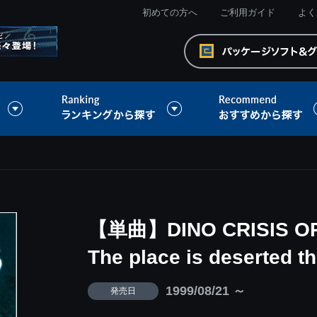
初めての方へ
ご利用ガイド
よく
【単曲】DINO CRISIS O
The place is deserted 
1999/08/21 ～
発売日