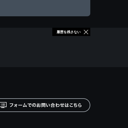
履歴を残さない