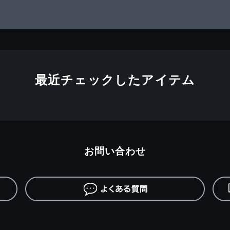
最近チェックしたアイテム
お問い合わせ