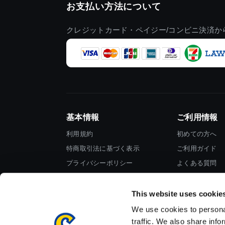
お支払い方法について
クレジットカード・ペイジー/コンビニ決済か
基本情報
ご利用情報
利用規約
初めての方へ
特商取引法に基づく表示
ご利用ガイド
プライバシーポリシー
よくある質問
Cookieポリシー
お問い合わせ
会社情報
This website uses cookie
We use cookies to personal
traffic. We also share info