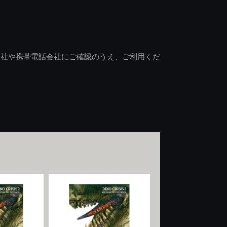
会社や携帯電話会社にご確認のうえ、ご利用くだ