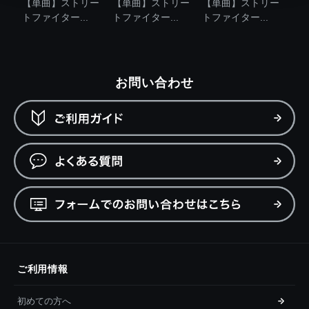
【単曲】ストリー
【単曲】ストリー
【単曲】ストリー
トファイター...
トファイター...
トファイター...
お問い合わせ
ご利用情報
初めての方へ