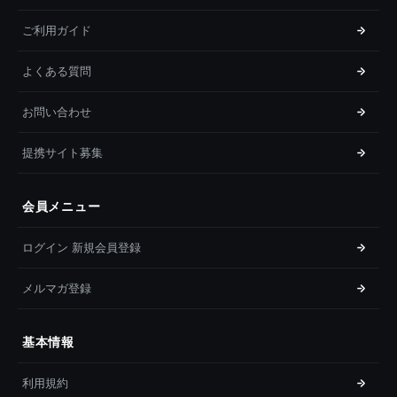
ご利用ガイド
よくある質問
お問い合わせ
提携サイト募集
会員メニュー
ログイン 新規会員登録
メルマガ登録
基本情報
利用規約