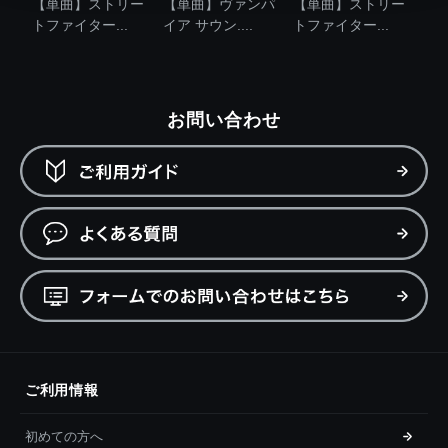
【単曲】ストリー
【単曲】ヴァンパ
【単曲】ストリー
トファイター...
イア サウン....
トファイター...
お問い合わせ
ご利用情報
初めての方へ