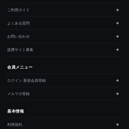
ご利用ガイド
よくある質問
お問い合わせ
提携サイト募集
会員メニュー
ログイン 新規会員登録
メルマガ登録
基本情報
利用規約