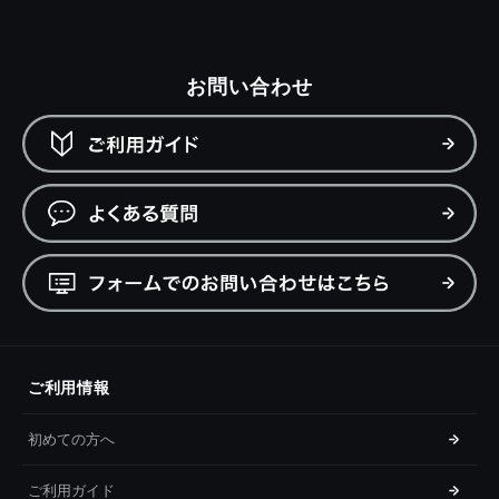
お問い合わせ
ご利用情報
初めての方へ
ご利用ガイド