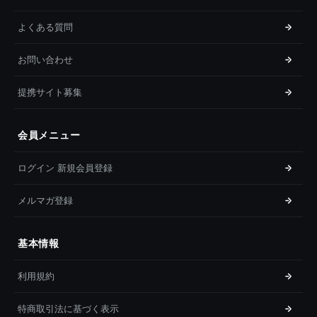
よくある質問
お問い合わせ
提携サイト募集
会員メニュー
ログイン 新規会員登録
メルマガ登録
基本情報
利用規約
特商取引法に基づく表示