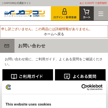
｜CAPCOM公式通販サイト
あと 8,000円 で送料無料
申し訳ございません。この商品には詳細情報がありません。
ホームへ戻る
お問い合わせ
お問い合わせ前に、ご利用ガイド、よくある質問をご確認くださ
い。
This website uses cookies