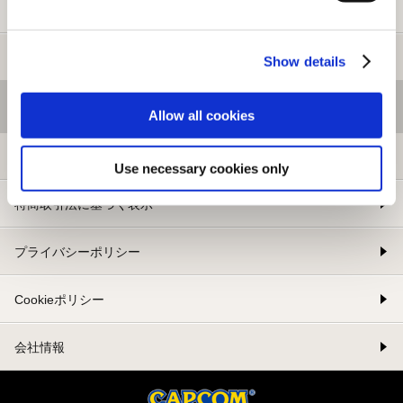
新規会員登録
メルマガ登録
Show details
基本情報
Allow all cookies
利用規約
Use necessary cookies only
特商取引法に基づく表示
プライバシーポリシー
Cookieポリシー
会社情報