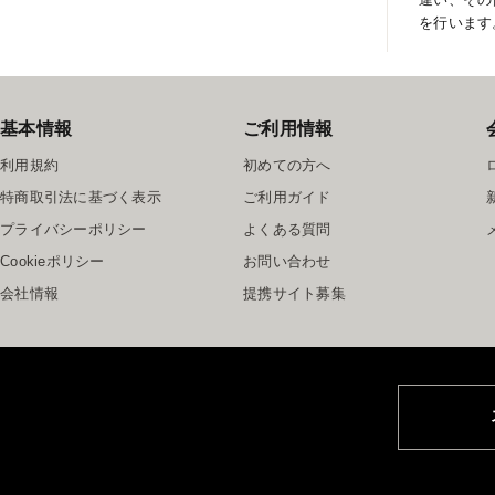
を行います
基本情報
ご利用情報
利用規約
初めての方へ
特商取引法に基づく表示
ご利用ガイド
プライバシーポリシー
よくある質問
Cookieポリシー
お問い合わせ
会社情報
提携サイト募集