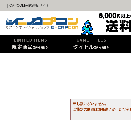
｜CAPCOM公式通販サイト
申し訳ございません。
ご指定の商品は販売終了か、ただ今