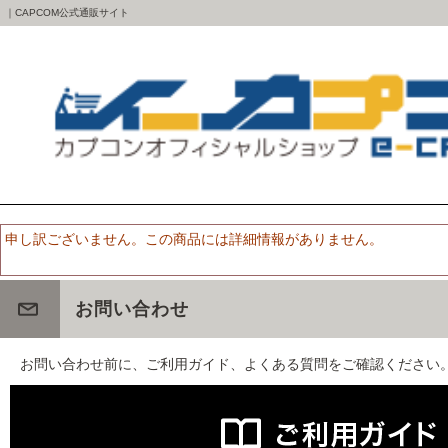
｜CAPCOM公式通販サイト
申し訳ございません。この商品には詳細情報がありません。
お問い合わせ
お問い合わせ前に、ご利用ガイド、よくある質問をご確認ください