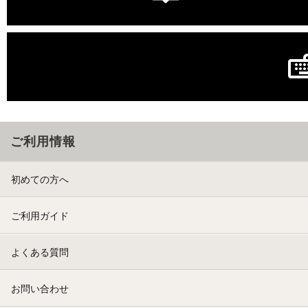
ご利用情報
初めての方へ
ご利用ガイド
よくある質問
お問い合わせ