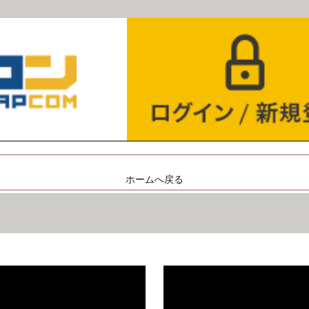
ホームへ戻る
。