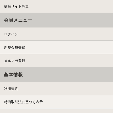
提携サイト募集
会員メニュー
ログイン
新規会員登録
メルマガ登録
基本情報
利用規約
特商取引法に基づく表示