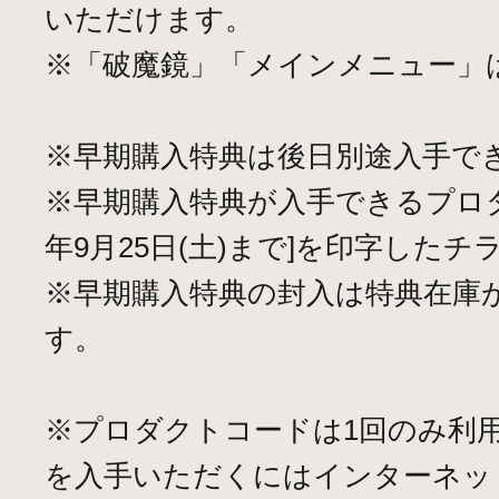
いただけます。
※「破魔鏡」「メインメニュー」
※早期購入特典は後日別途入手で
※早期購入特典が入手できるプロダク
年9月25日(土)まで]を印字した
※早期購入特典の封入は特典在庫
す。
※プロダクトコードは1回のみ利
を入手いただくにはインターネッ