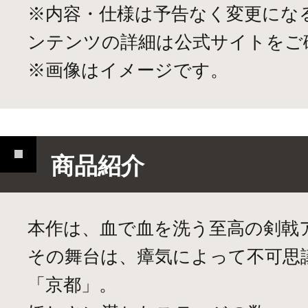
※内容・仕様は予告なく変更にな
ンテンツの詳細は公式サイトをご
※画像はイメージです。
商品紹介
本作は、血で血を洗う至高の剣戟
その舞台は、瘴気によって不可思
「京都」。