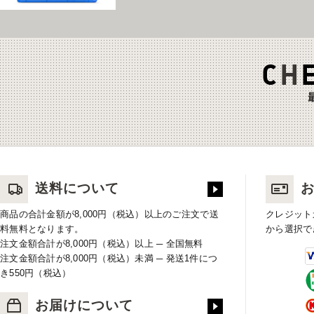
送料について
商品の合計金額が8,000円（税込）以上のご注文で送
クレジット
料無料となります。
から選択で
注文金額合計が8,000円（税込）以上 ─ 全国無料
注文金額合計が8,000円（税込）未満 ─ 発送1件につ
き550円（税込）
お届けについて