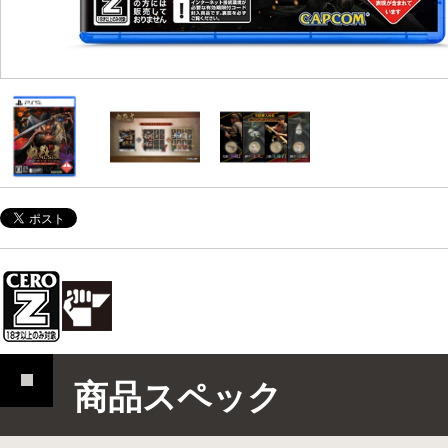
商品スペック