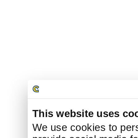
This website uses co
We use cookies to pers