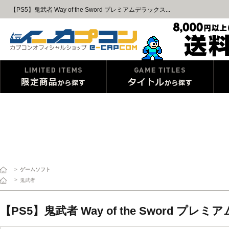
【PS5】鬼武者 Way of the Sword プレミアムデラックス...
>
ゲームソフト
>
鬼武者
【PS5】鬼武者 Way of the Sword 