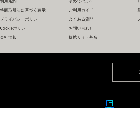
利用規約
初めての方へ
特商取引法に基づく表示
ご利用ガイド
プライバシーポリシー
よくある質問
Cookieポリシー
お問い合わせ
会社情報
提携サイト募集