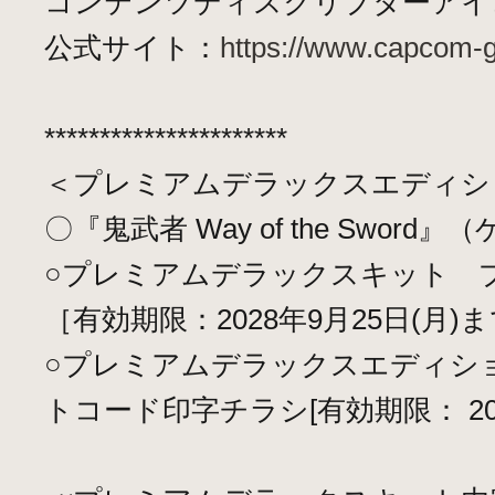
コンテンツディスクリプターアイ
公式サイト：
https://www.capcom-
**********************
＜プレミアムデラックスエディシ
〇『鬼武者 Way of the Sword
○プレミアムデラックスキット 
［有効期限：2028年9月25日(月)
○プレミアムデラックスエディシ
トコード印字チラシ[有効期限： 202