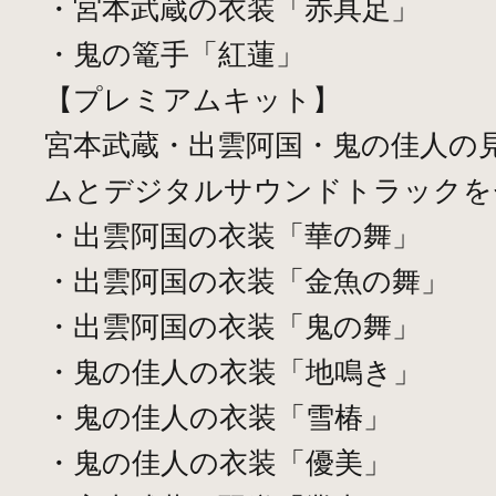
・宮本武蔵の衣装「赤具足」
・鬼の篭手「紅蓮」
【プレミアムキット】
宮本武蔵・出雲阿国・鬼の佳人の
ムとデジタルサウンドトラックを
・出雲阿国の衣装「華の舞」
・出雲阿国の衣装「金魚の舞」
・出雲阿国の衣装「鬼の舞」
・鬼の佳人の衣装「地鳴き」
・鬼の佳人の衣装「雪椿」
・鬼の佳人の衣装「優美」