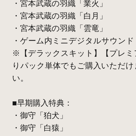
・宮本武蔵の羽織「業火」
・宮本武蔵の羽織「白月」
・宮本武蔵の羽織「雲竜」
・ゲーム内ミニデジタルサウンド
※【デラックスキット】【プレミ
りパック単体でもご購入いただけ
い。
■早期購入特典：
・御守「狛犬」
・御守「白猿」