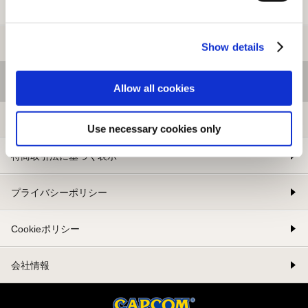
新規会員登録
メルマガ登録
Show details
基本情報
Allow all cookies
利用規約
Use necessary cookies only
特商取引法に基づく表示
プライバシーポリシー
Cookieポリシー
会社情報