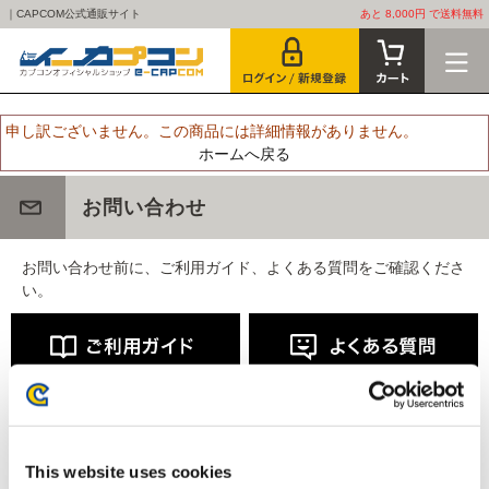
｜CAPCOM公式通販サイト
あと 8,000円 で送料無料
申し訳ございません。この商品には詳細情報がありません。
ホームへ戻る
お問い合わせ
お問い合わせ前に、ご利用ガイド、よくある質問をご確認くださ
い。
This website uses cookies