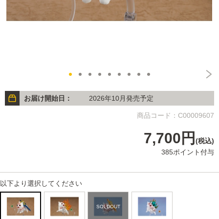
お届け開始日：
2026年10月発売予定
商品コード：C00009607
7,700円
(税込)
385ポイント付与
以下より選択してください