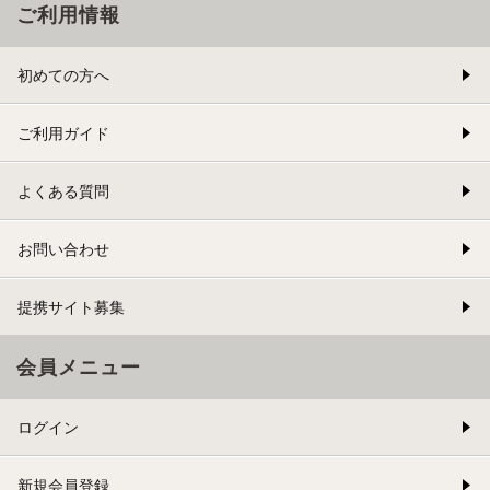
ご利用情報
初めての方へ
ご利用ガイド
よくある質問
お問い合わせ
提携サイト募集
会員メニュー
ログイン
新規会員登録