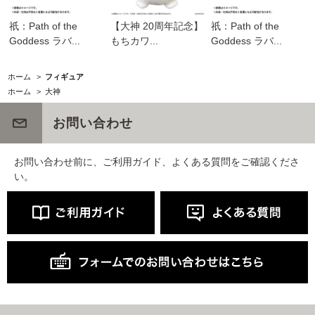
祇：Path of the
【大神 20周年記念】
祇：Path of the
Goddess ラバ...
もちカワ...
Goddess ラバ...
ホーム
>
フィギュア
ホーム
>
大神
お問い合わせ
お問い合わせ前に、ご利用ガイド、よくある質問をご確認くださ
い。