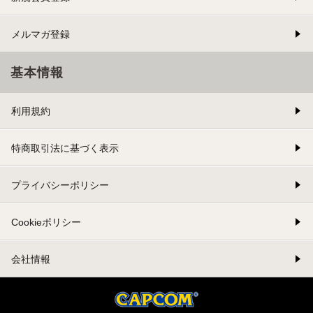
メルマガ登録
基本情報
利用規約
特商取引法に基づく表示
プライバシーポリシー
Cookieポリシー
会社情報