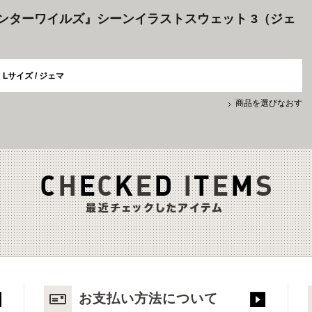
ンターワイルズ』シーンイラストスウェット 3（ジェ
Lサイズ / ジェマ
商品を選びなおす
お支払い方法について