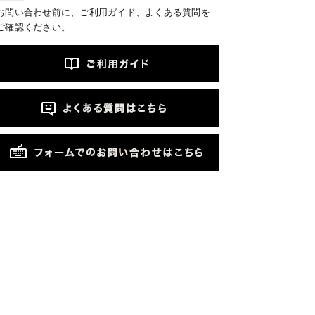
お問い合わせ前に、ご利用ガイド、よくある質問を
ご確認ください。