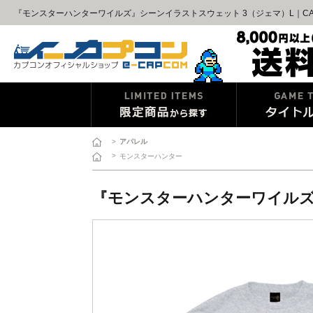
『モンスターハンターワイルズ』シーンイラストスウェット 3（ジェマ）L｜CA
>
アパレル
>
モンスターハンター
『モンスターハンターワイルズ