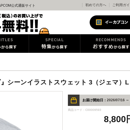
初めての方へ
ご利用ガイ
PCOM公式通販サイト
』シーンイラストスウェット 3（ジェマ）L
お届け開始日：
2026/07/16 ～
商品コード：C00009593
8,80