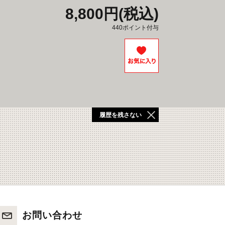
8,800円(税込)
440ポイント付与
履歴を残さない
お問い合わせ