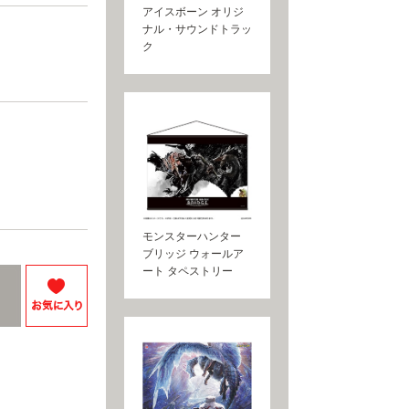
アイスボーン オリジ
ナル・サウンドトラッ
ク
モンスターハンター
ブリッジ ウォールア
ート タペストリー