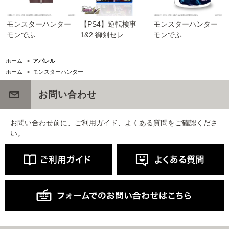
モンスターハンター
【PS4】逆転検事
モンスターハンター
モンでふ....
1&2 御剣セレ....
モンでふ....
ホーム
>
アパレル
ホーム
>
モンスターハンター
お問い合わせ
お問い合わせ前に、ご利用ガイド、よくある質問をご確認くださ
い。