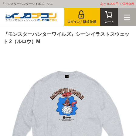
『モンスターハンターワイルズ』シ...
あと 8,000円 で送料無料
『モンスターハンターワイルズ』シーンイラストスウェッ
ト 2（ルロウ）M