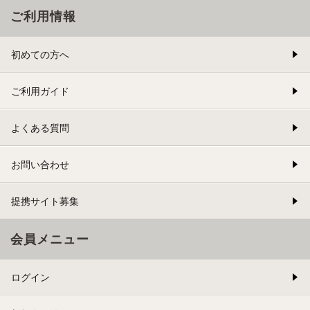
ご利用情報
初めての方へ
ご利用ガイド
よくある質問
お問い合わせ
提携サイト募集
会員メニュー
ログイン