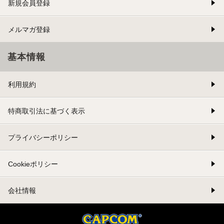
新規会員登録
メルマガ登録
基本情報
利用規約
特商取引法に基づく表示
プライバシーポリシー
Cookieポリシー
会社情報