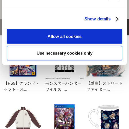
Show details
おすすめ商品
Allow all cookies
Use necessary cookies only
【PS5】グランド・
モンスターハンター
【単曲】ストリート
セフト・オ....
ワイルズ ....
ファイター...