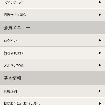
お問い合わせ
提携サイト募集
会員メニュー
ログイン
新規会員登録
メルマガ登録
基本情報
利用規約
特商取引法に基づく表示