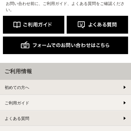
お問い合わせ前に、ご利用ガイド、よくある質問をご確認くださ
い。
ご利用情報
初めての方へ
ご利用ガイド
よくある質問