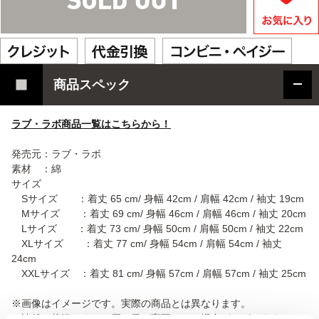
商品スペック
ラブ・ラボ商品一覧はこちらから！
発売元：ラブ・ラボ
素材 ：綿
サイズ
Sサイズ ：着丈 65 cm/ 身幅 42cm / 肩幅 42cm / 袖丈 19cm
Mサイズ ：着丈 69 cm/ 身幅 46cm / 肩幅 46cm / 袖丈 20cm
Lサイズ ：着丈 73 cm/ 身幅 50cm / 肩幅 50cm / 袖丈 22cm
XLサイズ ：着丈 77 cm/ 身幅 54cm / 肩幅 54cm / 袖丈
24cm
XXLサイズ ：着丈 81 cm/ 身幅 57cm / 肩幅 57cm / 袖丈 25cm
※画像はイメージです。実際の商品とは異なります。
※諸般の状況によりお届け日が変更となる場合がございます。