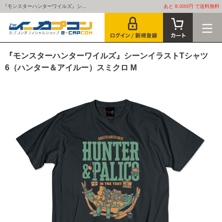
『モンスターハンターワイルズ』シ...
あと 8,000円 で送料無料
『モンスターハンターワイルズ』シーンイラストTシャツ
6（ハンター＆アイルー）スミクロ M