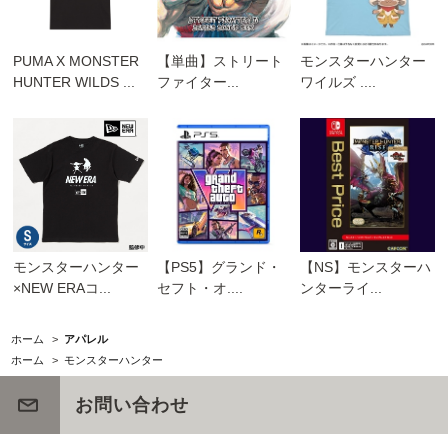
PUMA X MONSTER
【単曲】ストリート
モンスターハンター
HUNTER WILDS ...
ファイター...
ワイルズ ....
モンスターハンター
【PS5】グランド・
【NS】モンスターハ
×NEW ERAコ...
セフト・オ....
ンターライ...
ホーム
>
アパレル
ホーム
>
モンスターハンター
お問い合わせ