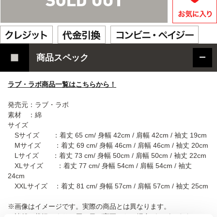
商品スペック
ラブ・ラボ商品一覧はこちらから！
発売元：ラブ・ラボ
素材 ：綿
サイズ
Sサイズ ：着丈 65 cm/ 身幅 42cm / 肩幅 42cm / 袖丈 19cm
Mサイズ ：着丈 69 cm/ 身幅 46cm / 肩幅 46cm / 袖丈 20cm
Lサイズ ：着丈 73 cm/ 身幅 50cm / 肩幅 50cm / 袖丈 22cm
XLサイズ ：着丈 77 cm/ 身幅 54cm / 肩幅 54cm / 袖丈
24cm
XXLサイズ ：着丈 81 cm/ 身幅 57cm / 肩幅 57cm / 袖丈 25cm
※画像はイメージです。実際の商品とは異なります。
※諸般の状況によりお届け日が変更となる場合がございます。