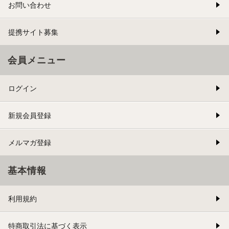
お問い合わせ
提携サイト募集
会員メニュー
ログイン
新規会員登録
メルマガ登録
基本情報
利用規約
特商取引法に基づく表示