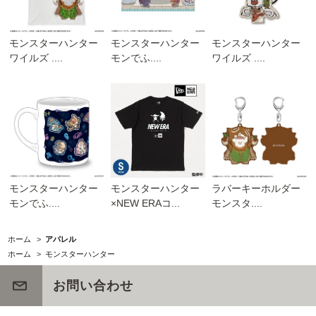
モンスターハンター
モンスターハンター
モンスターハンター
ワイルズ ....
モンでふ....
ワイルズ ....
モンスターハンター
モンスターハンター
ラバーキーホルダー
モンでふ....
×NEW ERAコ...
モンスタ....
ホーム
>
アパレル
ホーム
>
モンスターハンター
お問い合わせ