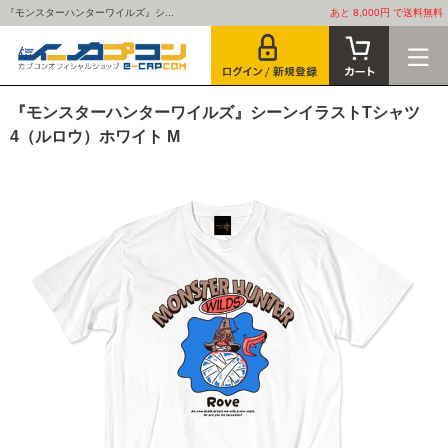
『モンスターハンターワイルズ』シ...
あと 8,000円 で送料無料
『モンスターハンターワイルズ』シーンイラストTシャツ
4（ルロウ）ホワイト M