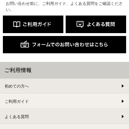
お問い合わせ前に、ご利用ガイド、よくある質問をご確認くださ
い。
ご利用情報
初めての方へ
ご利用ガイド
よくある質問