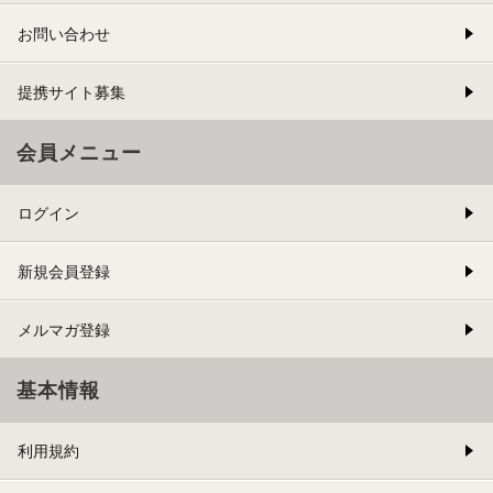
お問い合わせ
提携サイト募集
会員メニュー
ログイン
新規会員登録
メルマガ登録
基本情報
利用規約