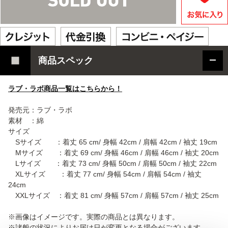
商品スペック
ラブ・ラボ商品一覧はこちらから！
発売元：ラブ・ラボ
素材 ：綿
サイズ
Sサイズ ：着丈 65 cm/ 身幅 42cm / 肩幅 42cm / 袖丈 19cm
Mサイズ ：着丈 69 cm/ 身幅 46cm / 肩幅 46cm / 袖丈 20cm
Lサイズ ：着丈 73 cm/ 身幅 50cm / 肩幅 50cm / 袖丈 22cm
XLサイズ ：着丈 77 cm/ 身幅 54cm / 肩幅 54cm / 袖丈
24cm
XXLサイズ ：着丈 81 cm/ 身幅 57cm / 肩幅 57cm / 袖丈 25cm
※画像はイメージです。実際の商品とは異なります。
※諸般の状況によりお届け日が変更となる場合がございます。