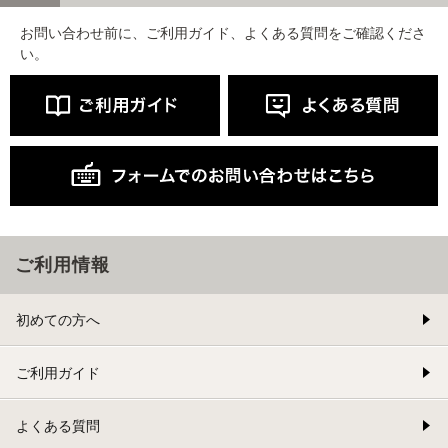
お問い合わせ前に、ご利用ガイド、よくある質問をご確認くださ
い。
ご利用情報
初めての方へ
ご利用ガイド
よくある質問